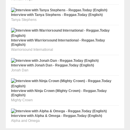
Interview with Tanya Stephens - Reggae.Today (English)
Tanya Stephens
Interview with Warriorsound International - Reggae.Today
(English)
Warriorsound International
Interview with Jonah Dan - Reggae.Today (English)
Jonah Dan
Interview with Ninja Crown (Mighty Crown) - Reggae.Today
(English)
Mighty Crown
Interview with Alpha & Omega - Reggae.Today (English)
Alpha and Omega