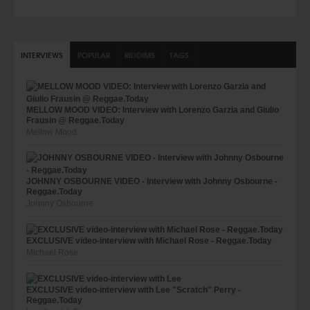
INTERVIEWS
POPULAR
RIDDIMS
TAGS
MELLOW MOOD VIDEO: Interview with Lorenzo Garzia and Giulio
Frausin @ Reggae.Today
Mellow Mood
JOHNNY OSBOURNE VIDEO - Interview with Johnny Osbourne -
Reggae.Today
Johnny Osbourne
EXCLUSIVE video-interview with Michael Rose - Reggae.Today
Michael Rose
EXCLUSIVE video-interview with Lee "Scratch" Perry -
Reggae.Today