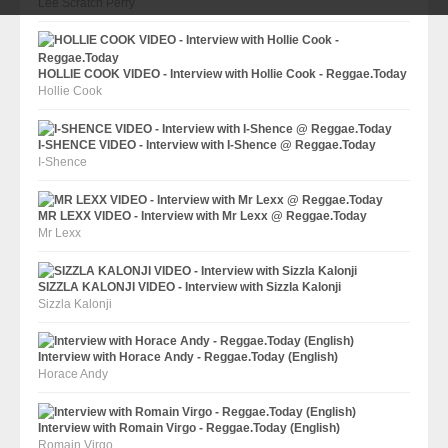
Lee Scratch Perry
HOLLIE COOK VIDEO - Interview with Hollie Cook - Reggae.Today
Hollie Cook
I-SHENCE VIDEO - Interview with I-Shence @ Reggae.Today
I-Shence
MR LEXX VIDEO - Interview with Mr Lexx @ Reggae.Today
Mr Lexx
SIZZLA KALONJI VIDEO - Interview with Sizzla Kalonji
Sizzla Kalonji
Interview with Horace Andy - Reggae.Today (English)
Horace Andy
Interview with Romain Virgo - Reggae.Today (English)
Romain Virgo